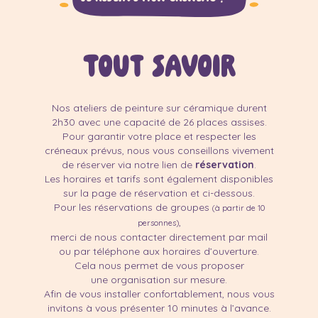
tout savoir
Nos ateliers de peinture sur céramique durent
2h30 avec une capacité de 26 places assises.
Pour garantir votre place et respecter les
créneaux prévus, nous vous conseillons vivement
de réserver via notre lien de
réservation
.
Les horaires et tarifs sont également disponibles
sur la page de réservation et ci-dessous.
Pour les réservations de groupes
(à partir de 10
,
personnes)
merci de nous contacter directement par mail
ou par téléphone aux horaires d’ouverture.
Cela nous permet de vous proposer
une organisation sur mesure.
Afin de vous installer confortablement, nous vous
invitons à vous présenter 10 minutes à l’avance.